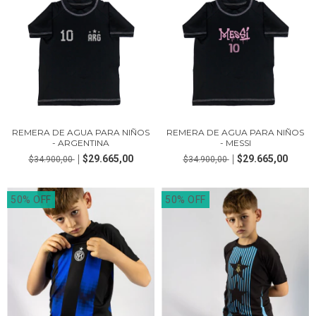
REMERA DE AGUA PARA NIÑOS
REMERA DE AGUA PARA NIÑOS
- ARGENTINA
- MESSI
$29.665,00
$29.665,00
$34.900,00
$34.900,00
50% OFF
50% OFF