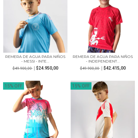
REMERA DE AGUA PARA NIÑOS
REMERA DE AGUA PARA NIÑOS
- MESSI - INTE...
- INDEPENDIENT...
$24.950,00
$42.415,00
$49.900,00
$49.900,00
15% OFF
15% OFF