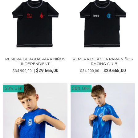
REMERA DE AGUA PARA NIÑOS
REMERA DE AGUA PARA NIÑOS
- INDEPENDIENT...
- RACING CLUB
$29.665,00
$29.665,00
$34.900,00
$34.900,00
50% OFF
50% OFF