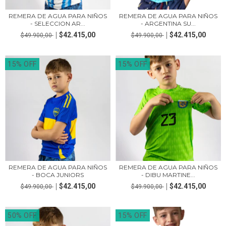
REMERA DE AGUA PARA NIÑOS
REMERA DE AGUA PARA NIÑOS
- SELECCION AR...
- ARGENTINA SU...
$42.415,00
$42.415,00
$49.900,00
$49.900,00
15% OFF
15% OFF
REMERA DE AGUA PARA NIÑOS
REMERA DE AGUA PARA NIÑOS
- BOCA JUNIORS
- DIBU MARTINE...
$42.415,00
$42.415,00
$49.900,00
$49.900,00
50% OFF
15% OFF